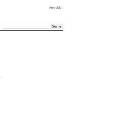
Anmelden
.