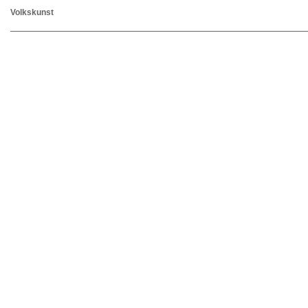
Volkskunst