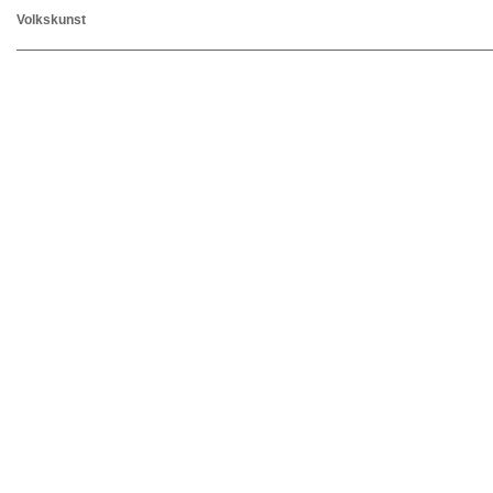
Volkskunst