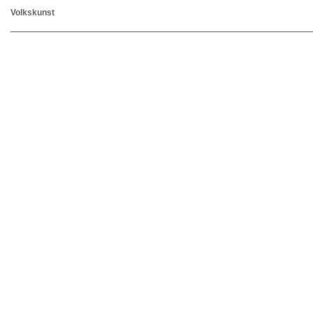
Volkskunst