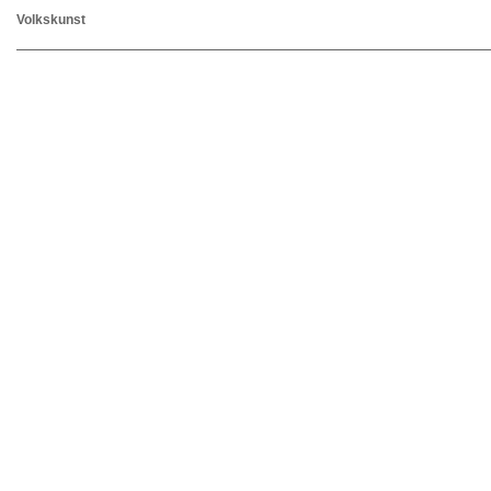
Volkskunst