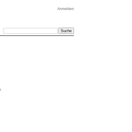
Anmelden
.