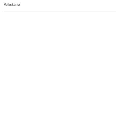
Volkskunst