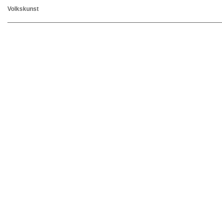
Volkskunst