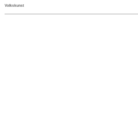
Volkskunst