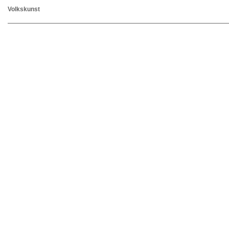
Volkskunst