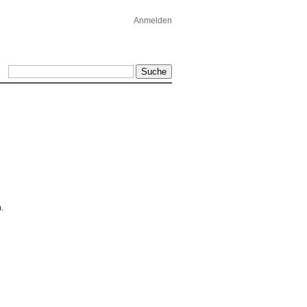
Anmelden
.