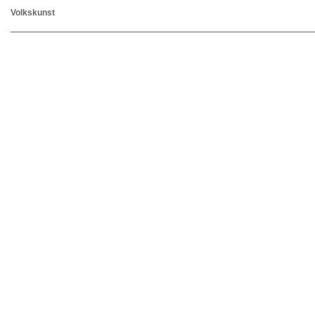
Volkskunst