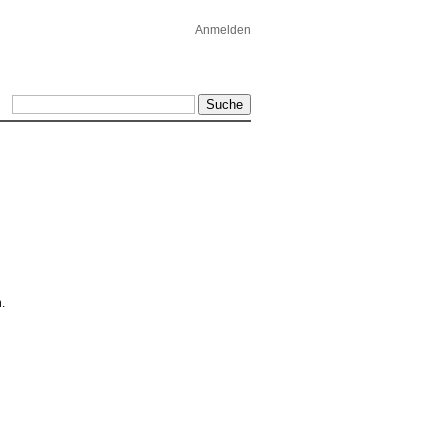
Anmelden
.