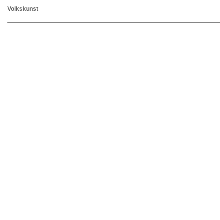
Volkskunst