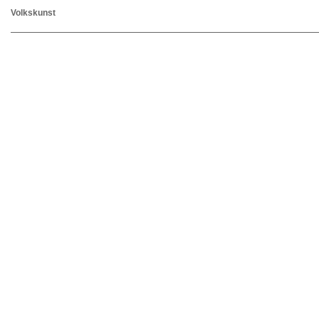
Volkskunst