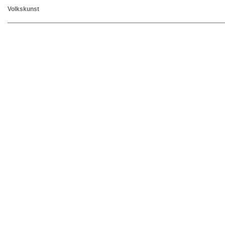
Volkskunst