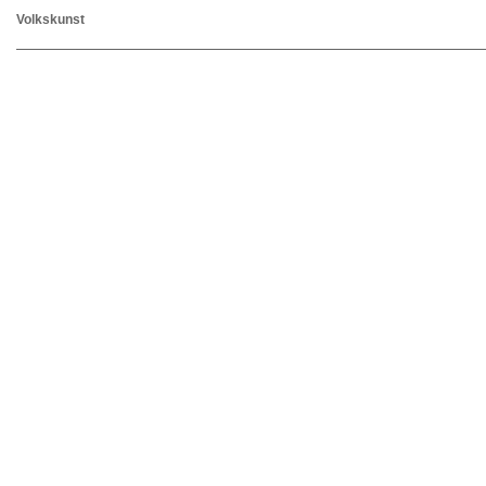
Volkskunst