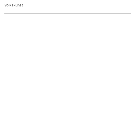
Volkskunst