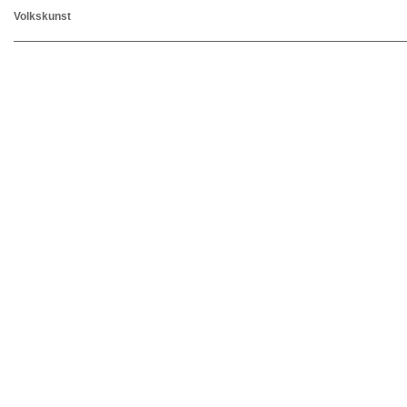
Volkskunst