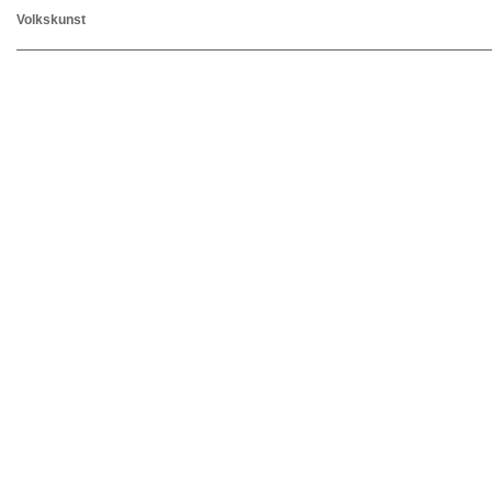
Volkskunst