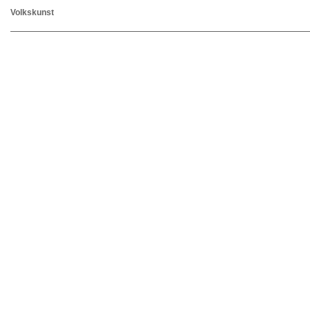
Volkskunst