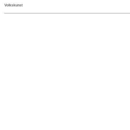
Volkskunst