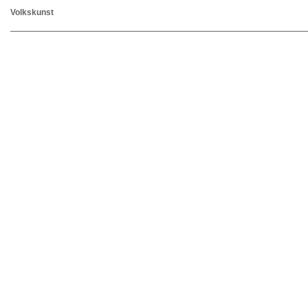
Volkskunst