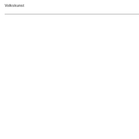
Volkskunst