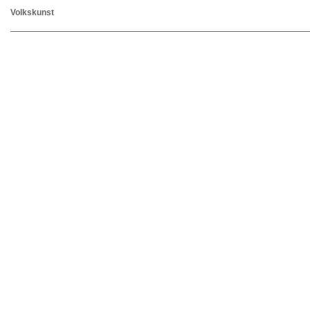
Volkskunst