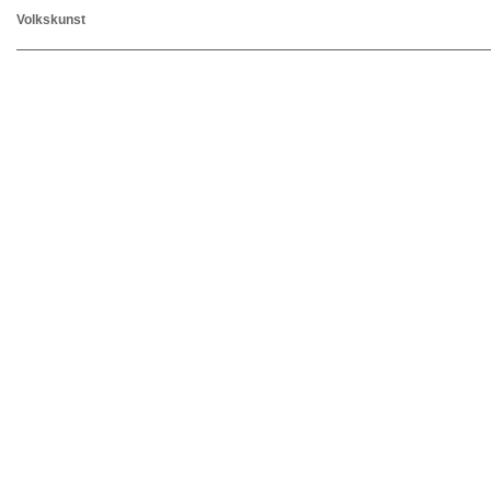
Volkskunst