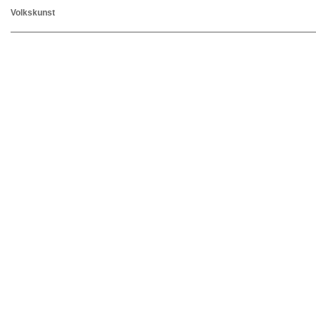
Volkskunst