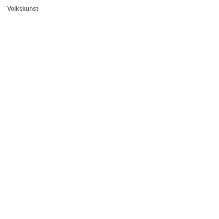
Volkskunst