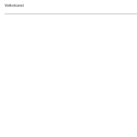
Volkskunst