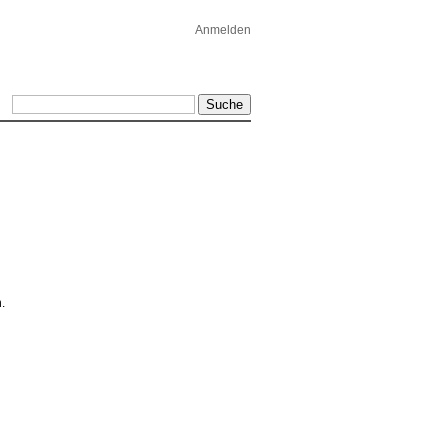
Anmelden
.