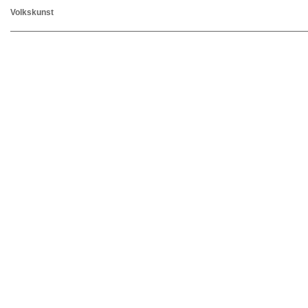
Volkskunst