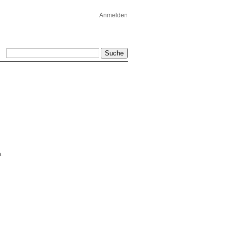
Anmelden
.