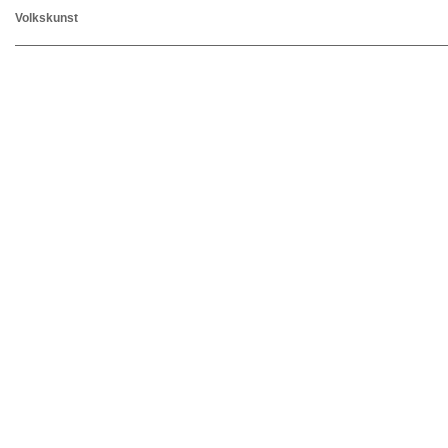
Volkskunst