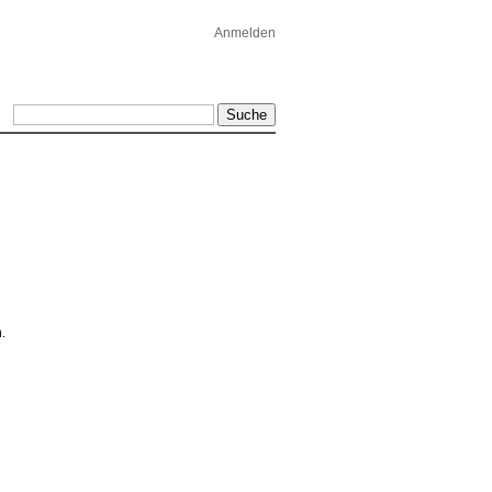
Anmelden
.