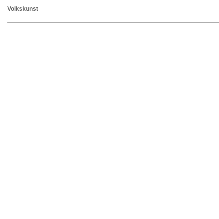
Volkskunst