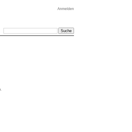
Anmelden
.