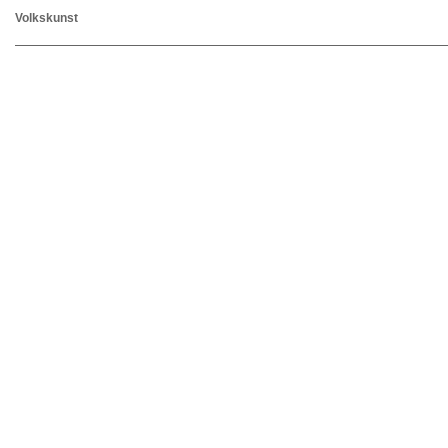
Volkskunst