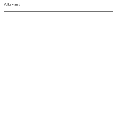
Volkskunst