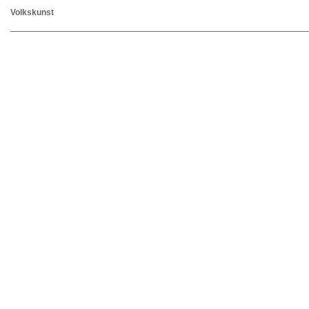
Volkskunst