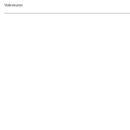
Volkskunst