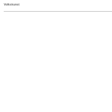
Volkskunst