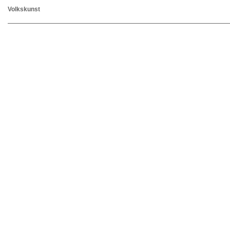
Volkskunst