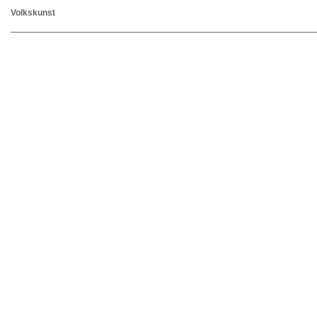
Volkskunst