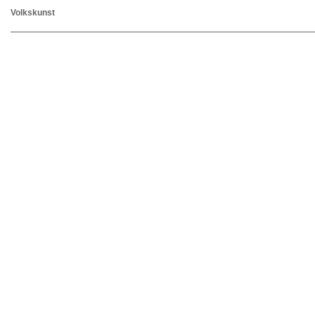
Volkskunst