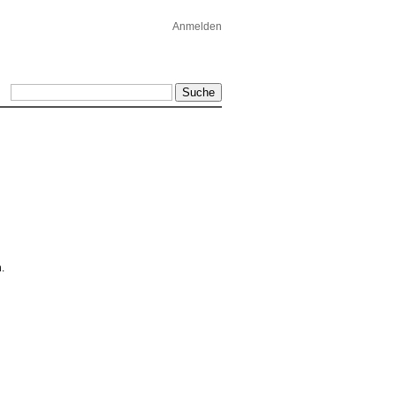
Anmelden
.