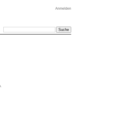
Anmelden
.