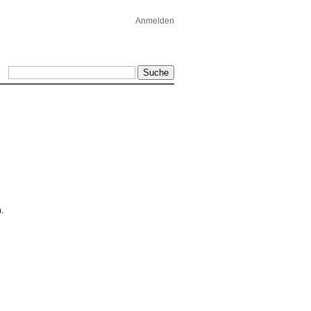
Anmelden
.