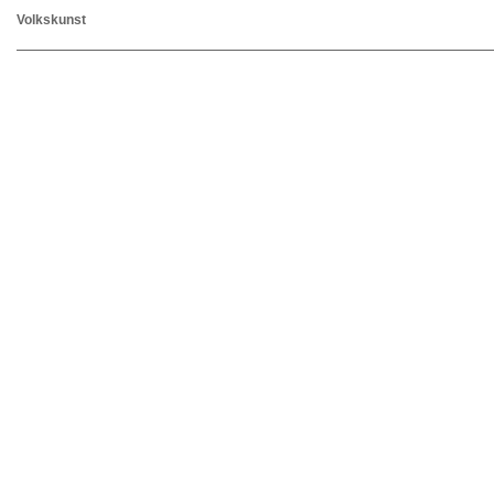
Volkskunst