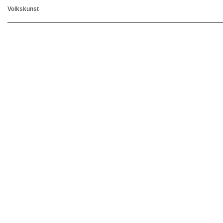
Volkskunst