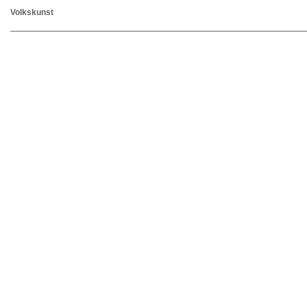
Volkskunst